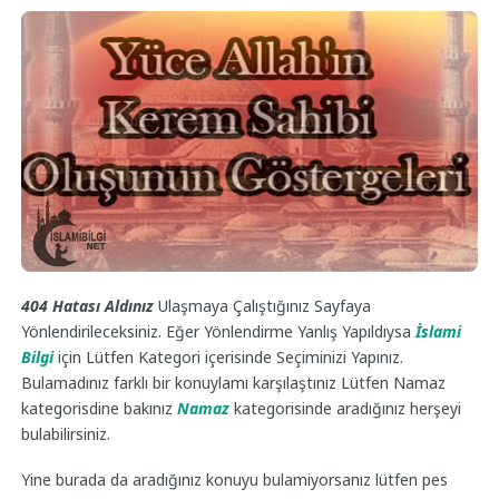
404 Hatası Aldınız
Ulaşmaya Çalıştığınız Sayfaya
Yönlendirileceksiniz. Eğer Yönlendirme Yanlış Yapıldıysa
İslami
Bilgi
için Lütfen Kategori içerisinde Seçiminizi Yapınız.
Bulamadınız farklı bir konuylamı karşılaştınız Lütfen Namaz
kategorisdine bakınız
Namaz
kategorisinde aradığınız herşeyi
bulabilirsiniz.
Yine burada da aradığınız konuyu bulamiyorsanız lütfen pes