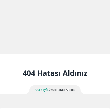
404 Hatası Aldınız
Ana Sayfa
404 Hatası Aldınız