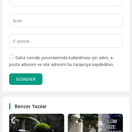
Daha sonraki yorumlarımda kullanılması için adım, e-
posta adresim ve site adresim bu tarayıcıya kaydedilsin.
GÖNDER
Benzer Yazılar