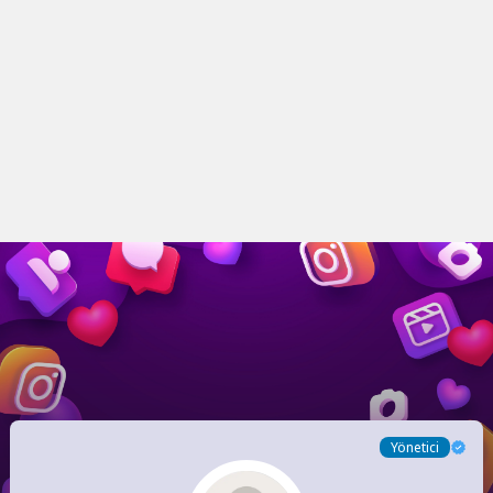
Yönetici