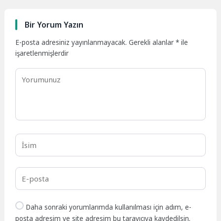
Bir Yorum Yazın
E-posta adresiniz yayınlanmayacak.
Gerekli alanlar
*
ile
işaretlenmişlerdir
Daha sonraki yorumlarımda kullanılması için adım, e-
posta adresim ve site adresim bu tarayıcıya kaydedilsin.