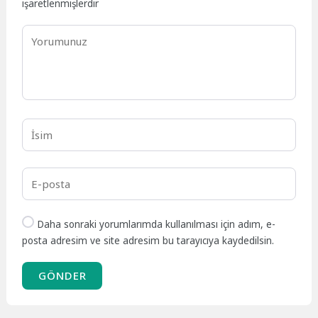
işaretlenmişlerdir
Daha sonraki yorumlarımda kullanılması için adım, e-
posta adresim ve site adresim bu tarayıcıya kaydedilsin.
GÖNDER